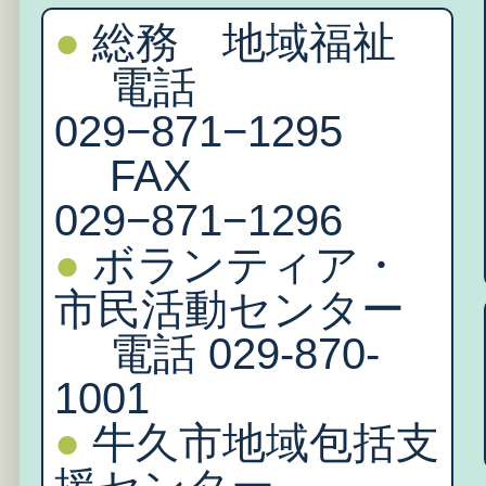
●
総務 地域福祉
電話
029−871−1295
FAX
029−871−1296
●
ボランティア・
市民活動センター
電話 029-870-
1001
●
牛久市地域包括支