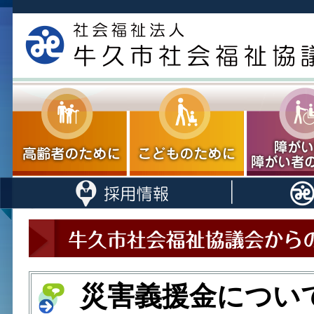
災害義援金につい