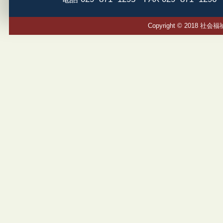
Copyright © 2018 社