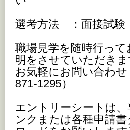
い
選考方法 ：面接試験
職場見学を随時行って
明をさせていただきま
お気軽にお問い合わせく
871-1295）
エントリーシートは、
ンクまたは各種申請書