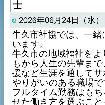
士
2026年06月24日（水）
牛久市社協では、一緒
います。
牛久市の地域福祉をよ
もから人生の先輩まで
援など生涯を通してサ
やりがいのある職場で
フルタイム勤務はもち
せた働き方を選ぶこと