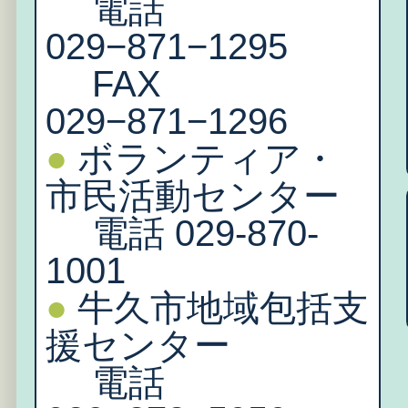
電話
029−871−1295
FAX
029−871−1296
●
ボランティア・
市民活動センター
電話 029-870-
1001
●
牛久市地域包括支
援センター
電話