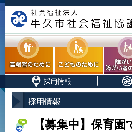
【募集中】保育園