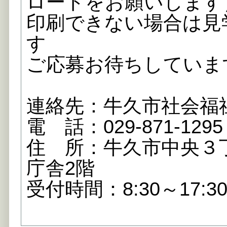
ロードをお願いします
印刷できない場合は見
す
ご応募お待ちしていま
連絡先：牛久市社会福
電 話：029-871-1295
住 所：牛久市中央３
庁舎2階
受付時間：8:30～17:3